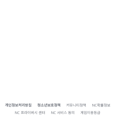
개인정보처리방침
청소년보호정책
커뮤니티정책
NC확률정보
NC 프라이버시 센터
NC 서비스 동의
게임이용등급