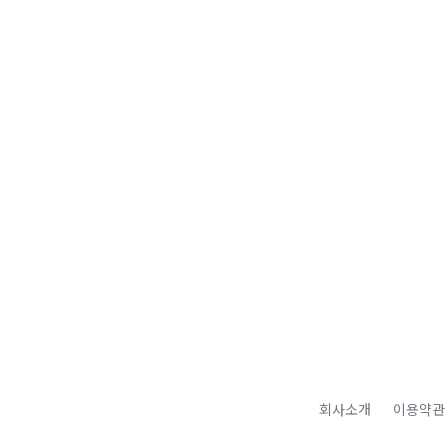
회사소개
이용약관